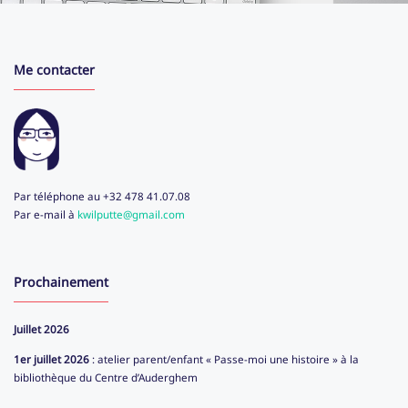
Me contacter
Par téléphone au +32 478 41.07.08
Par e-mail à
kwilputte@gmail.com
Prochainement
Juillet 2026
1er juillet 2026
: atelier parent/enfant « Passe-moi une histoire » à la
bibliothèque du Centre d’Auderghem