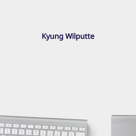
Kyung Wilputte